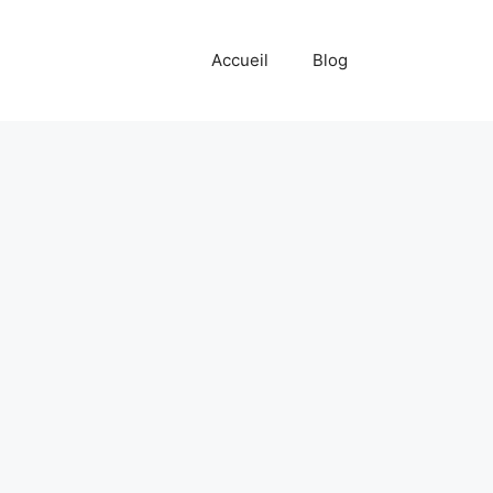
Accueil
Blog