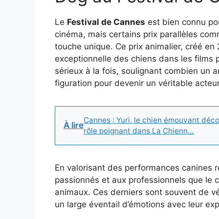
Le
Festival de Cannes
est bien connu po
cinéma, mais certains prix parallèles co
touche unique. Ce prix animalier, créé en 
exceptionnelle des chiens dans les films 
sérieux à la fois, soulignant combien un 
figuration pour devenir un véritable acteur
Cannes : Yuri, le chien émouvant déc
À lire
rôle poignant dans La Chienn…
En valorisant des performances canines 
passionnés et aux professionnels que le 
animaux. Ces derniers sont souvent de vér
un large éventail d’émotions avec leur exp