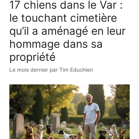
17 chiens dans le Var :
le touchant cimetière
qu’il a aménagé en leur
hommage dans sa
propriété
Le mois dernier
par
Tim Educhien