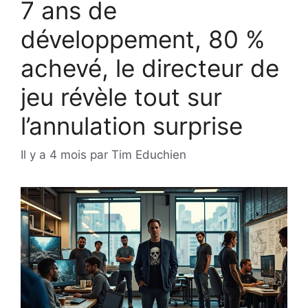
7 ans de
développement, 80 %
achevé, le directeur de
jeu révèle tout sur
l’annulation surprise
Il y a 4 mois
par
Tim Educhien