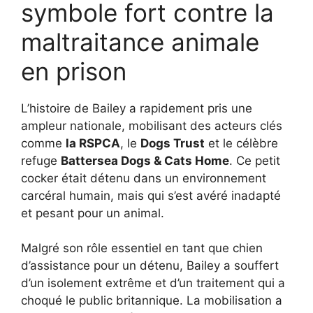
symbole fort contre la
maltraitance animale
en prison
L’histoire de Bailey a rapidement pris une
ampleur nationale, mobilisant des acteurs clés
comme
la RSPCA
, le
Dogs Trust
et le célèbre
refuge
Battersea Dogs & Cats Home
. Ce petit
cocker était détenu dans un environnement
carcéral humain, mais qui s’est avéré inadapté
et pesant pour un animal.
Malgré son rôle essentiel en tant que chien
d’assistance pour un détenu, Bailey a souffert
d’un isolement extrême et d’un traitement qui a
choqué le public britannique. La mobilisation a