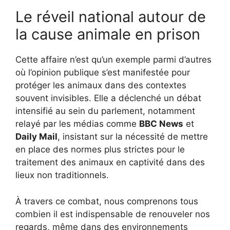
Le réveil national autour de
la cause animale en prison
Cette affaire n’est qu’un exemple parmi d’autres
où l’opinion publique s’est manifestée pour
protéger les animaux dans des contextes
souvent invisibles. Elle a déclenché un débat
intensifié au sein du parlement, notamment
relayé par les médias comme
BBC News
et
Daily Mail
, insistant sur la nécessité de mettre
en place des normes plus strictes pour le
traitement des animaux en captivité dans des
lieux non traditionnels.
À travers ce combat, nous comprenons tous
combien il est indispensable de renouveler nos
regards, même dans des environnements