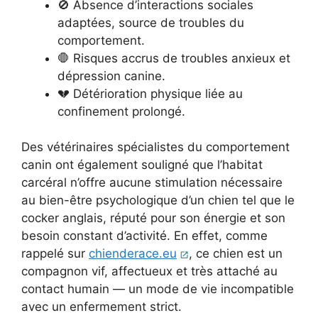
🚫 Absence d’interactions sociales
adaptées, source de troubles du
comportement.
🛑 Risques accrus de troubles anxieux et
dépression canine.
💔 Détérioration physique liée au
confinement prolongé.
Des vétérinaires spécialistes du comportement
canin ont également souligné que l’habitat
carcéral n’offre aucune stimulation nécessaire
au bien-être psychologique d’un chien tel que le
cocker anglais, réputé pour son énergie et son
besoin constant d’activité. En effet, comme
rappelé sur
chienderace.eu
, ce chien est un
compagnon vif, affectueux et très attaché au
contact humain — un mode de vie incompatible
avec un enfermement strict.