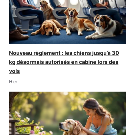
Nouveau règlement : les chiens jusqu’à 30
kg désormais autorisés en cabine lors des
vols
Hier