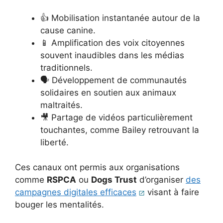
👍 Mobilisation instantanée autour de la
cause canine.
📱 Amplification des voix citoyennes
souvent inaudibles dans les médias
traditionnels.
🗣 Développement de communautés
solidaires en soutien aux animaux
maltraités.
🎥 Partage de vidéos particulièrement
touchantes, comme Bailey retrouvant la
liberté.
Ces canaux ont permis aux organisations
comme
RSPCA
ou
Dogs Trust
d’organiser
des
campagnes digitales efficaces
visant à faire
bouger les mentalités.