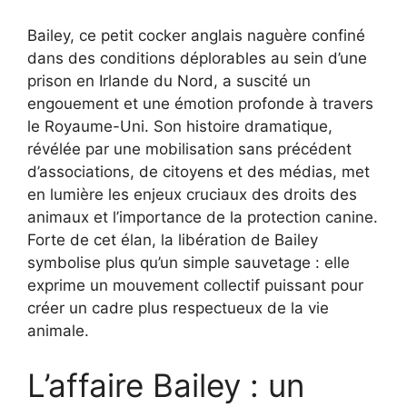
Bailey, ce petit cocker anglais naguère confiné
dans des conditions déplorables au sein d’une
prison en Irlande du Nord, a suscité un
engouement et une émotion profonde à travers
le Royaume-Uni. Son histoire dramatique,
révélée par une mobilisation sans précédent
d’associations, de citoyens et des médias, met
en lumière les enjeux cruciaux des droits des
animaux et l’importance de la protection canine.
Forte de cet élan, la libération de Bailey
symbolise plus qu’un simple sauvetage : elle
exprime un mouvement collectif puissant pour
créer un cadre plus respectueux de la vie
animale.
L’affaire Bailey : un