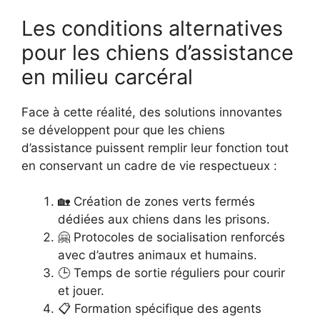
Les conditions alternatives
pour les chiens d’assistance
en milieu carcéral
Face à cette réalité, des solutions innovantes
se développent pour que les chiens
d’assistance puissent remplir leur fonction tout
en conservant un cadre de vie respectueux :
🏡 Création de zones verts fermés
dédiées aux chiens dans les prisons.
🤗 Protocoles de socialisation renforcés
avec d’autres animaux et humains.
🕒 Temps de sortie réguliers pour courir
et jouer.
📋 Formation spécifique des agents