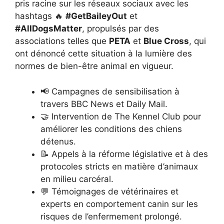
pris racine sur les réseaux sociaux avec les
hashtags 🔥
#GetBaileyOut
et
#AllDogsMatter
, propulsés par des
associations telles que
PETA
et
Blue Cross
, qui
ont dénoncé cette situation à la lumière des
normes de bien-être animal en vigueur.
📢 Campagnes de sensibilisation à
travers BBC News et Daily Mail.
🤝 Intervention de The Kennel Club pour
améliorer les conditions des chiens
détenus.
📝 Appels à la réforme législative et à des
protocoles stricts en matière d’animaux
en milieu carcéral.
💬 Témoignages de vétérinaires et
experts en comportement canin sur les
risques de l’enfermement prolongé.