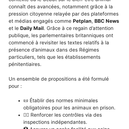
connaît des avancées, notamment grâce à la
pression citoyenne relayée par des plateformes
et médias engagés comme
Petplan
,
BBC News
et le
Daily Mail
. Grâce à ce regain d’attention
publique, les parlementaires britanniques ont
commencé à revisiter les textes relatifs à la
présence d’animaux dans des Régimes
particuliers, tels que les établissements
pénitentiaires.
Un ensemble de propositions a été formulé
pour :
📜 Établir des normes minimales
obligatoires pour les animaux en prison.
👩‍⚖️ Renforcer les contrôles via des
inspections indépendantes.