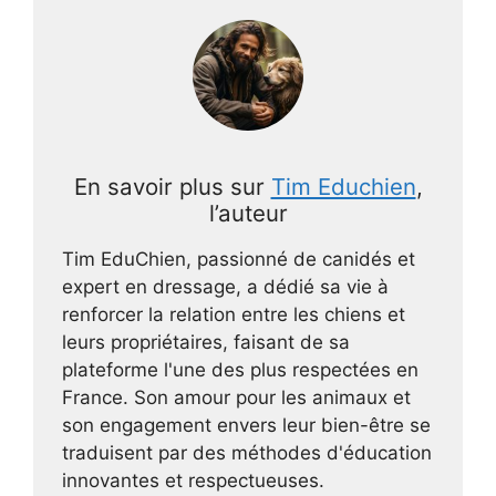
En savoir plus sur
Tim Educhien
,
l’auteur
Tim EduChien, passionné de canidés et
expert en dressage, a dédié sa vie à
renforcer la relation entre les chiens et
leurs propriétaires, faisant de sa
plateforme l'une des plus respectées en
France. Son amour pour les animaux et
son engagement envers leur bien-être se
traduisent par des méthodes d'éducation
innovantes et respectueuses.