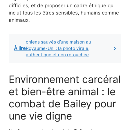
difficiles, et de proposer un cadre éthique qui
inclut tous les êtres sensibles, humains comme
animaux.
chiens sauvés d’une maison au
À lire
Royaume-Uni : la photo virale,
authentique et non retouchée
Environnement carcéral
et bien-être animal : le
combat de Bailey pour
une vie digne