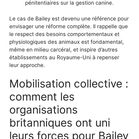
pénitentiaires sur la gestion canine.
Le cas de Bailey est devenu une référence pour
envisager une réforme complète. Il rappelle que
le respect des besoins comportementaux et
physiologiques des animaux est fondamental,
même en milieu carcéral, et inspire d’autres
établissements au Royaume-Uni à repenser
leur approche.
Mobilisation collective :
comment les
organisations
britanniques ont uni
leurs forces pour Bailey