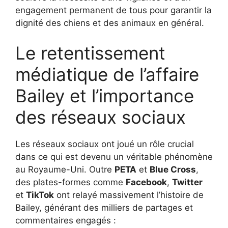
engagement permanent de tous pour garantir la
dignité des chiens et des animaux en général.
Le retentissement
médiatique de l’affaire
Bailey et l’importance
des réseaux sociaux
Les réseaux sociaux ont joué un rôle crucial
dans ce qui est devenu un véritable phénomène
au Royaume-Uni. Outre
PETA
et
Blue Cross
,
des plates-formes comme
Facebook
,
Twitter
et
TikTok
ont relayé massivement l’histoire de
Bailey, générant des milliers de partages et
commentaires engagés :