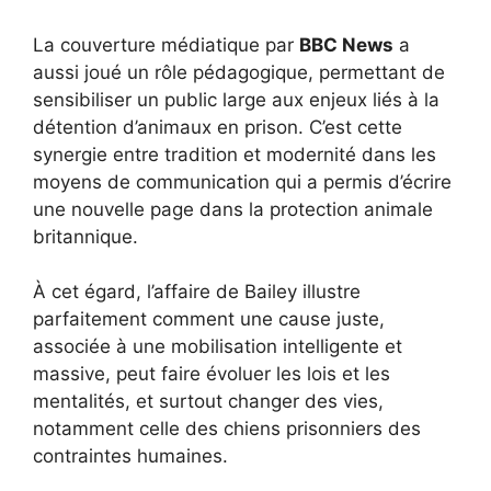
La couverture médiatique par
BBC News
a
aussi joué un rôle pédagogique, permettant de
sensibiliser un public large aux enjeux liés à la
détention d’animaux en prison. C’est cette
synergie entre tradition et modernité dans les
moyens de communication qui a permis d’écrire
une nouvelle page dans la protection animale
britannique.
À cet égard, l’affaire de Bailey illustre
parfaitement comment une cause juste,
associée à une mobilisation intelligente et
massive, peut faire évoluer les lois et les
mentalités, et surtout changer des vies,
notamment celle des chiens prisonniers des
contraintes humaines.