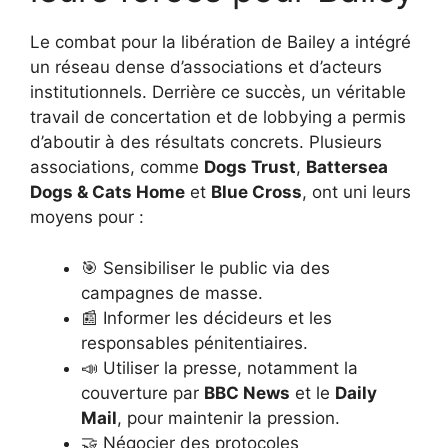
Le combat pour la libération de Bailey a intégré
un réseau dense d’associations et d’acteurs
institutionnels. Derrière ce succès, un véritable
travail de concertation et de lobbying a permis
d’aboutir à des résultats concrets. Plusieurs
associations, comme
Dogs Trust
,
Battersea
Dogs & Cats Home
et
Blue Cross
, ont uni leurs
moyens pour :
🎯 Sensibiliser le public via des
campagnes de masse.
📰 Informer les décideurs et les
responsables pénitentiaires.
📣 Utiliser la presse, notamment la
couverture par
BBC News
et le
Daily
Mail
, pour maintenir la pression.
🤝 Négocier des protocoles