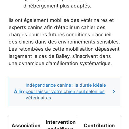
d’hébergement plus adaptés.
Ils ont également mobilisé des vétérinaires et
experts canins afin d’établir un cahier des
charges pour les futures conditions d’accueil
des chiens dans des environnements sensibles.
Les retombées de cette mobilisation dépassent
largement le cas de Bailey, s’inscrivant dans
une dynamique d’amélioration systématique.
Indépendance canine : la durée idéale
À lire
pour laisser votre chien seul selon les
vétérinaires
Intervention
Association
Contribution