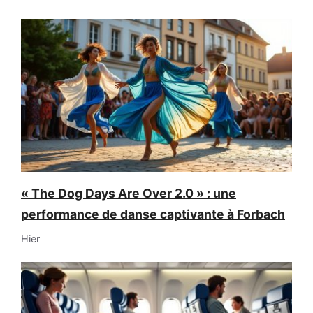
« The Dog Days Are Over 2.0 » : une
performance de danse captivante à Forbach
Hier