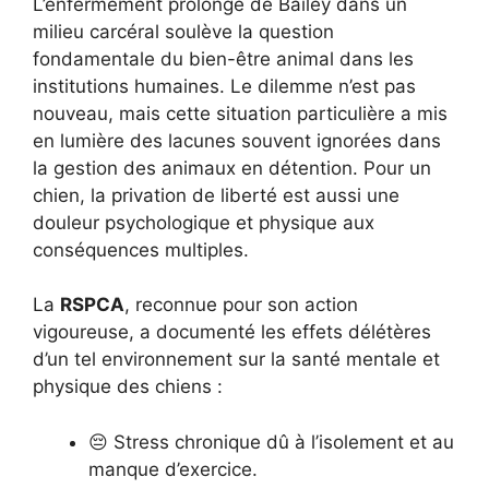
L’enfermement prolongé de Bailey dans un
milieu carcéral soulève la question
fondamentale du bien-être animal dans les
institutions humaines. Le dilemme n’est pas
nouveau, mais cette situation particulière a mis
en lumière des lacunes souvent ignorées dans
la gestion des animaux en détention. Pour un
chien, la privation de liberté est aussi une
douleur psychologique et physique aux
conséquences multiples.
La
RSPCA
, reconnue pour son action
vigoureuse, a documenté les effets délétères
d’un tel environnement sur la santé mentale et
physique des chiens :
😔 Stress chronique dû à l’isolement et au
manque d’exercice.