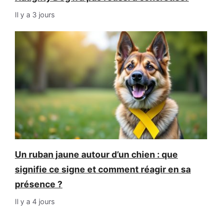
Il y a 3 jours
Un ruban jaune autour d’un chien : que
signifie ce signe et comment réagir en sa
présence ?
Il y a 4 jours