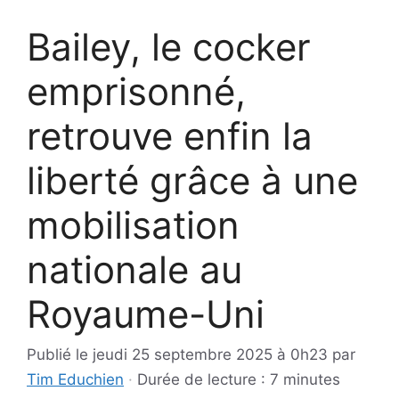
Bailey, le cocker
emprisonné,
retrouve enfin la
liberté grâce à une
mobilisation
nationale au
Royaume-Uni
Publié le
jeudi 25 septembre 2025 à 0h23
par
Tim Educhien
·
Durée de lecture : 7 minutes