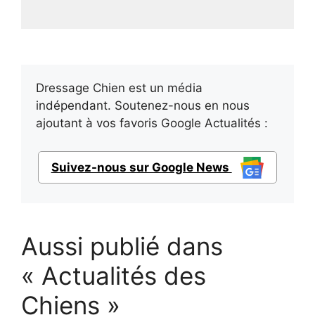
Dressage Chien est un média
indépendant. Soutenez-nous en nous
ajoutant à vos favoris Google Actualités :
Suivez-nous sur Google News
Aussi publié dans
« Actualités des
Chiens »